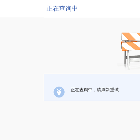
正在查询中
正在查询中，请刷新重试