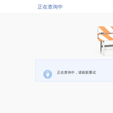
正在查询中
正在查询中，请刷新重试