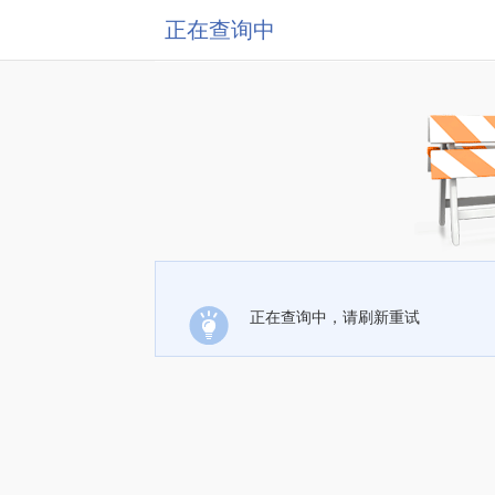
正在查询中
正在查询中，请刷新重试