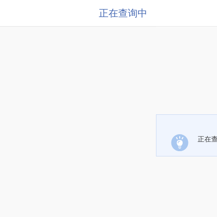
正在查询中
正在