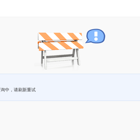
查询中，请刷新重试