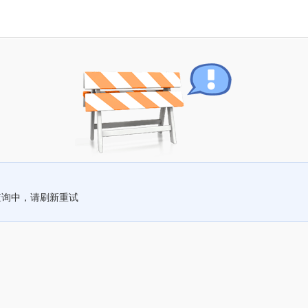
查询中，请刷新重试