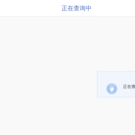
正在查询中
正在