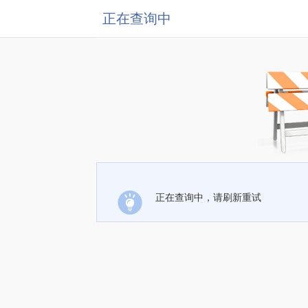
正在查询中
正在查询中，请刷新重试