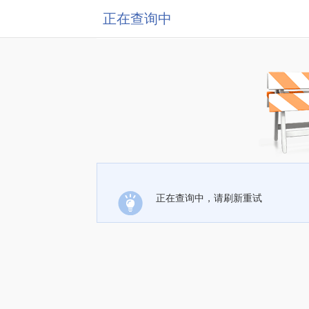
正在查询中
正在查询中，请刷新重试