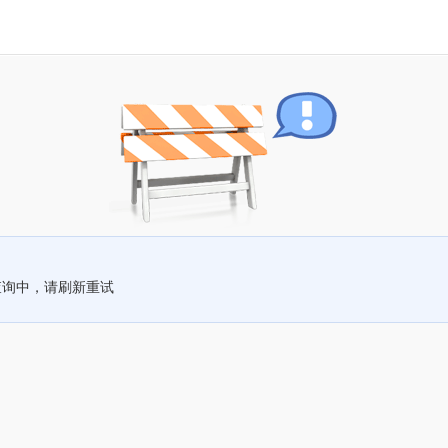
查询中，请刷新重试