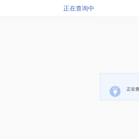
正在查询中
正在