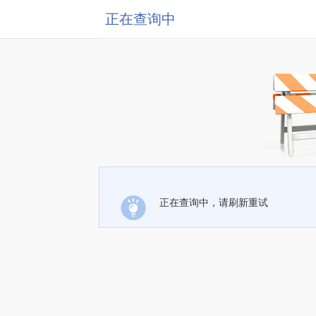
正在查询中
正在查询中，请刷新重试